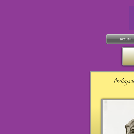
accueil